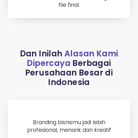
file final.
Dan Inilah
Alasan Kami
Dipercaya
Berbagai
Perusahaan Besar di
Indonesia
Branding bisnismu jadi lebih
profesional, menarik dan kreatif