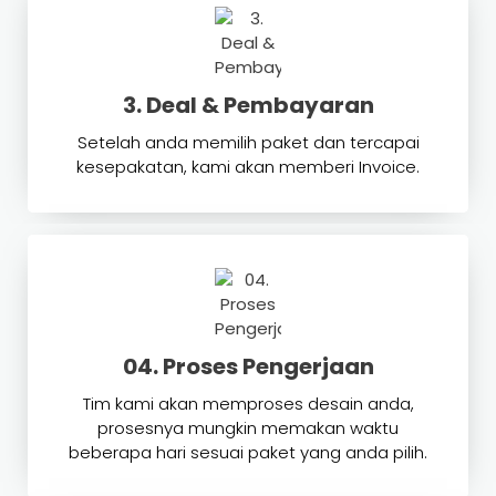
3. Deal & Pembayaran
Setelah anda memilih paket dan tercapai
kesepakatan, kami akan memberi Invoice.
04. Proses Pengerjaan
Tim kami akan memproses desain anda,
prosesnya mungkin memakan waktu
beberapa hari sesuai paket yang anda pilih.