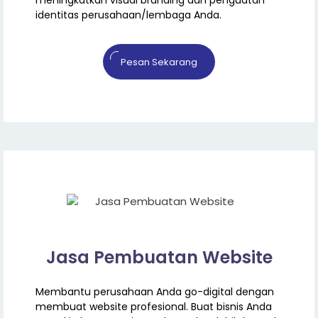
identitas perusahaan/lembaga Anda.
Pesan Sekarang
Jasa Pembuatan Website
Membantu perusahaan Anda go-digital dengan
membuat website profesional. Buat bisnis Anda