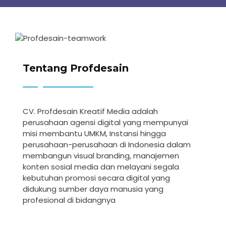
Tentang Profdesain
CV. Profdesain Kreatif Media adalah
perusahaan agensi digital yang mempunyai
misi membantu UMKM, Instansi hingga
perusahaan-perusahaan di Indonesia dalam
membangun visual branding, manajemen
konten sosial media dan melayani segala
kebutuhan promosi secara digital yang
didukung sumber daya manusia yang
profesional di bidangnya