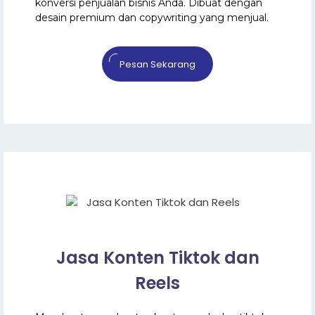
konversi penjualan bisnis Anda. Dibuat dengan
desain premium dan copywriting yang menjual.
Pesan Sekarang
Jasa Konten Tiktok dan
Reels