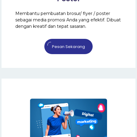
Membantu pembuatan brosur/ flyer / poster
sebagai media promosi Anda yang efektif. Dibuat
dengan kreatif dan tepat sasaran.
Pesan Sekarang