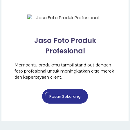
Jasa Foto Produk
Profesional
Membantu produkmu tampil stand out dengan
foto profesional untuk meningkatkan citra merek
dan kepercayaan client.
Pesan Sekarang