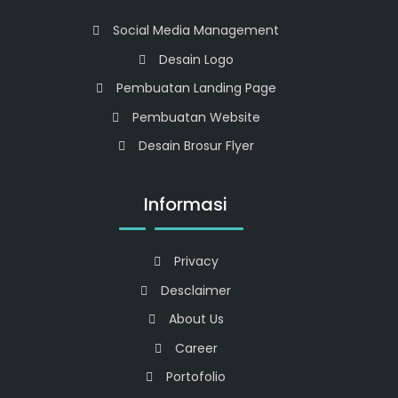
Social Media Management
Desain Logo
Pembuatan Landing Page
Pembuatan Website
Desain Brosur Flyer
Informasi
Privacy
Desclaimer
About Us
Career
Portofolio