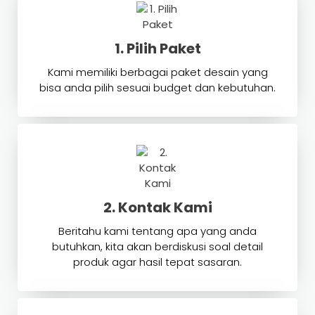
1. Pilih Paket
Kami memiliki berbagai paket desain yang
bisa anda pilih sesuai budget dan kebutuhan.
2. Kontak Kami
Beritahu kami tentang apa yang anda
butuhkan, kita akan berdiskusi soal detail
produk agar hasil tepat sasaran.