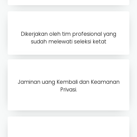
Dikerjakan oleh tim profesional yang
sudah melewati seleksi ketat
Jaminan uang Kembali dan Keamanan
Privasi.