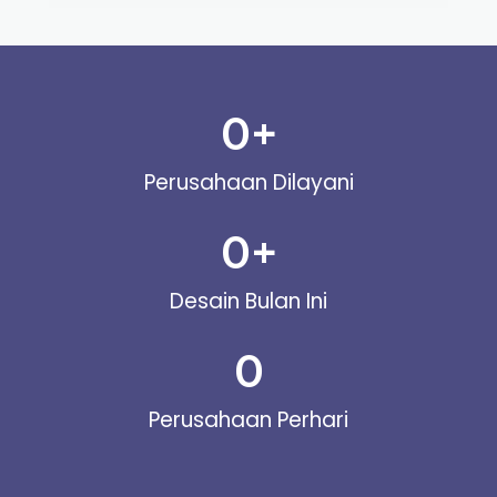
0
+
Perusahaan Dilayani
0
+
Desain Bulan Ini
0
Perusahaan Perhari