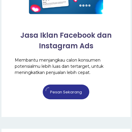
Jasa Iklan Facebook dan
Instagram Ads
Membantu menjangkau calon konsumen
potensialmu lebih luas dan tertarget, untuk
meningkatkan penjualan lebih cepat.
Pesan Sekarang