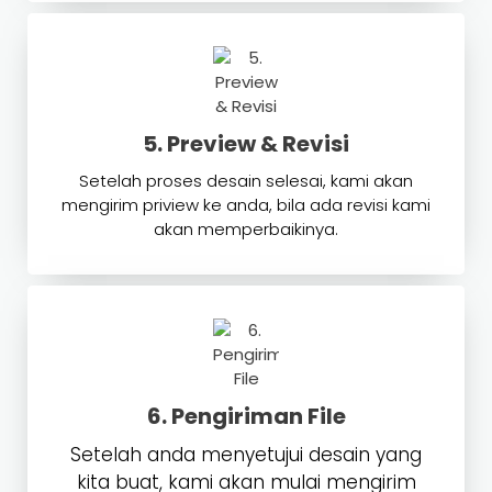
5. Preview & Revisi
Setelah proses desain selesai, kami akan
mengirim priview ke anda, bila ada revisi kami
akan memperbaikinya.
6. Pengiriman File
Setelah anda menyetujui desain yang
kita buat, kami akan mulai mengirim