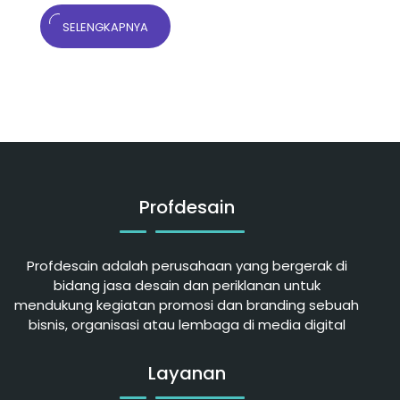
SELENGKAPNYA
Profdesain
Profdesain adalah perusahaan yang bergerak di
bidang jasa desain dan periklanan untuk
mendukung kegiatan promosi dan branding sebuah
bisnis, organisasi atau lembaga di media digital
Layanan