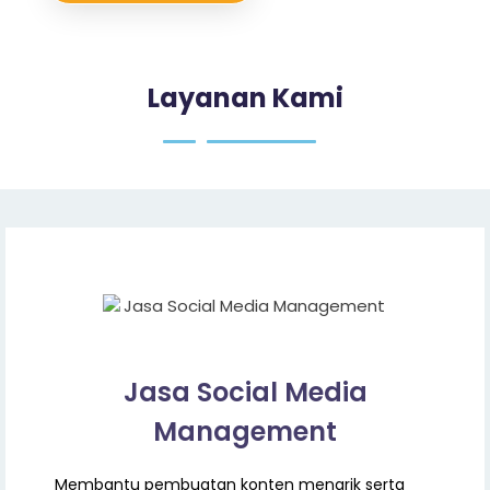
Layanan Kami
Jasa Social Media
Management
Membantu pembuatan konten menarik serta