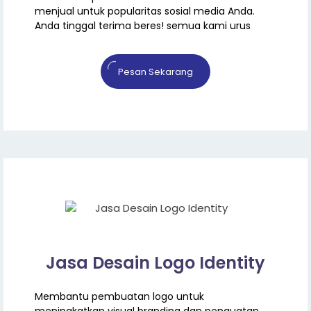
menjual untuk popularitas sosial media Anda.
Anda tinggal terima beres! semua kami urus
Pesan Sekarang
Jasa Desain Logo Identity
Membantu pembuatan logo untuk
meningkatkan visual branding dan penguatan