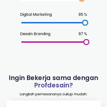
Digital Marketing
95
%
Desain Branding
97
%
Ingin Bekerja sama dengan
Profdesain?
Langkah pemesananya cukup mudah: