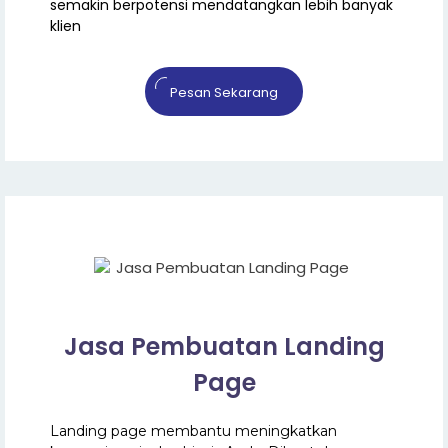
semakin berpotensi mendatangkan lebih banyak
klien
Pesan Sekarang
Jasa Pembuatan Landing
Page
Landing page membantu meningkatkan