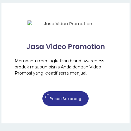
Jasa Video Promotion
Membantu meningkatkan brand awareness
produk maupun bisnis Anda dengan Video
Promosi yang kreatif serta menjual.
Pesan Sekarang