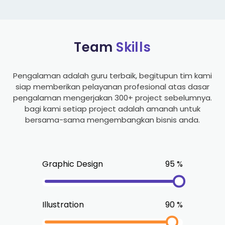
Team
Skills
Pengalaman adalah guru terbaik, begitupun tim kami
siap memberikan pelayanan profesional atas dasar
pengalaman mengerjakan 300+ project sebelumnya.
bagi kami setiap project adalah amanah untuk
bersama-sama mengembangkan bisnis anda.
Graphic Design
95
%
Illustration
90
%