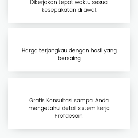
Dikerjakan tepat waktu sesuai
kesepakatan di awal.
Harga terjangkau dengan hasil yang
bersaing
Gratis Konsultasi sampai Anda
mengetahui detail sistem kerja
Profdesain.