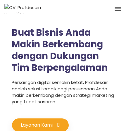
Buat Bisnis Anda
Makin Berkembang
dengan Dukungan
Tim Berpengalaman
Persaingan digital semakin ketat, Profdesain
adalah solusi terbaik bagi perusahaan Anda
makin berkembang dengan strategi marketing
yang tepat sasaran.
Layanan Kami