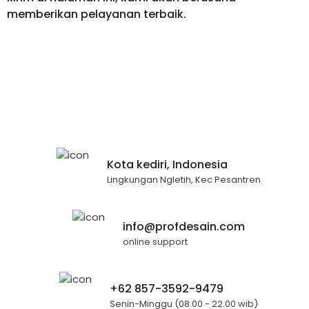
memberikan pelayanan terbaik.
Kota kediri, Indonesia
Lingkungan Ngletih, Kec Pesantren
info@profdesain.com
online support
+62 857-3592-9479
Senin-Minggu (08.00 - 22.00 wib)