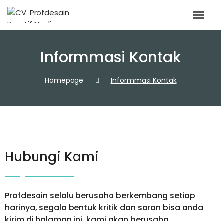
Informmasi Kontak
Homepage
Informmasi Kontak
Hubungi Kami
Profdesain selalu berusaha berkembang setiap
harinya, segala bentuk kritik dan saran bisa anda
kirim di halaman ini, kami akan berusaha