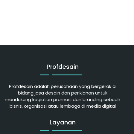
Profdesain
Profdesain adalah perusahaan yang bergerak di
bidang jasa desain dan periklanan untuk
mendukung kegiatan promosi dan branding sebuah
bisnis, organisasi atau lembaga di media digital
Layanan