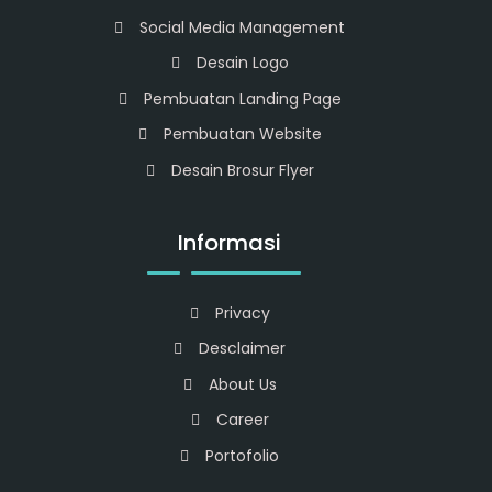
Social Media Management
Desain Logo
Pembuatan Landing Page
Pembuatan Website
Desain Brosur Flyer
Informasi
Privacy
Desclaimer
About Us
Career
Portofolio