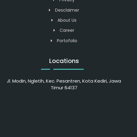
Desclaimer
About Us
Career
Portofolio
Locations
Jl. Modin, Ngletih, Kec. Pesantren, Kota Kediri, Jawa
Timur 64137