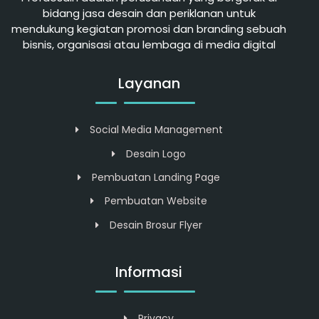
bidang jasa desain dan periklanan untuk
mendukung kegiatan promosi dan branding sebuah
bisnis, organisasi atau lembaga di media digital
Layanan
Social Media Management
Desain Logo
Pembuatan Landing Page
Pembuatan Website
Desain Brosur Flyer
Informasi
Privacy