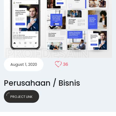
August 1, 2020
36
Perusahaan / Bisnis
PROJECT LINK