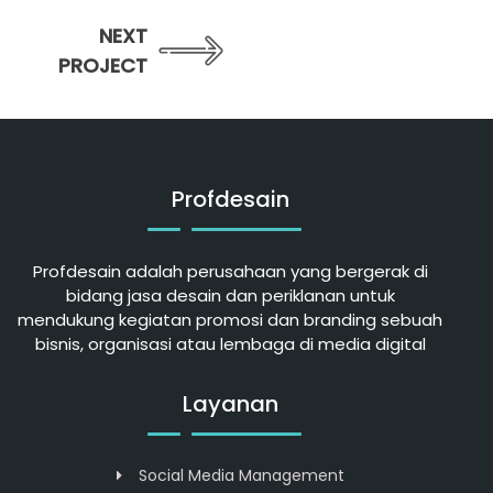
NEXT
PROJECT
Profdesain
Profdesain adalah perusahaan yang bergerak di
bidang jasa desain dan periklanan untuk
mendukung kegiatan promosi dan branding sebuah
bisnis, organisasi atau lembaga di media digital
Layanan
Social Media Management