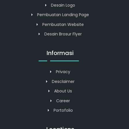
Desain Logo
Pembuatan Landing Page
Pembuatan Website
Desain Brosur Flyer
Informasi
Privacy
Desclaimer
About Us
Career
Portofolio