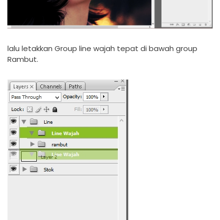
lalu letakkan Group line wajah tepat di bawah group
Rambut.