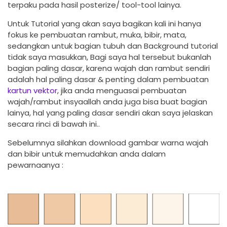
terpaku pada hasil posterize/ tool-tool lainya.
Untuk Tutorial yang akan saya bagikan kali ini hanya
fokus ke pembuatan rambut, muka, bibir, mata,
sedangkan untuk bagian tubuh dan Background tutorial
tidak saya masukkan, Bagi saya hal tersebut bukanlah
bagian paling dasar, karena wajah dan rambut sendiri
adalah hal paling dasar & penting dalam pembuatan
kartun vektor
, jika anda menguasai pembuatan
wajah/rambut insyaallah anda juga bisa buat bagian
lainya, hal yang paling dasar sendiri akan saya jelaskan
secara rinci di bawah ini..
Sebelumnya silahkan download gambar warna wajah
dan bibir untuk memudahkan anda dalam
pewarnaanya :