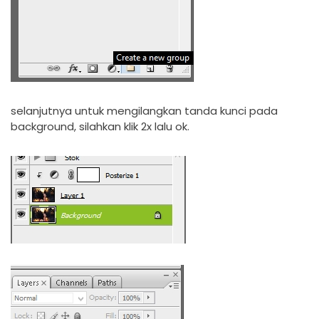
selanjutnya untuk mengilangkan tanda kunci pada
background, silahkan klik 2x lalu ok.