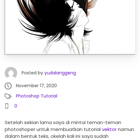
Posted by
yudalanggeng
November 17, 2020
Photoshop Tutorial
0
Setelah sekian lama saya di mintai teman-teman
photoshoper untuk membuatkan tutorial
vektor
namun
dalam bentuk teks, okelah kali ini saya sudah