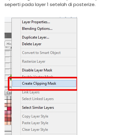
seperti pada layer 1 setelah di posterize.