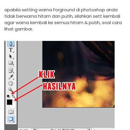
apabila setting warna Forground di photoshop anda
tidak berwarna hitam dan putih, silahkan sett kembali
agar warna kembali ke semua hitam & putih, soal cara
lihat gambar.