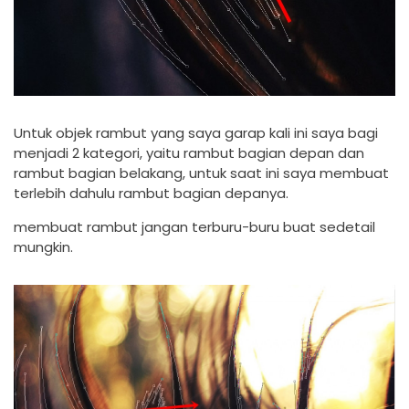
Untuk objek rambut yang saya garap kali ini saya bagi
menjadi 2 kategori, yaitu rambut bagian depan dan
rambut bagian belakang, untuk saat ini saya membuat
terlebih dahulu rambut bagian depanya.
membuat rambut jangan terburu-buru buat sedetail
mungkin.