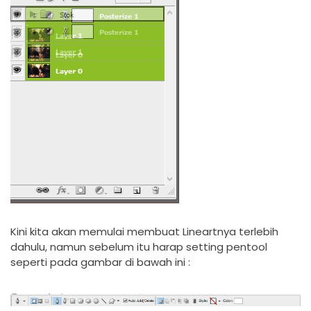
Kini kita akan memulai membuat Lineartnya terlebih
dahulu, namun sebelum itu harap setting pentool
seperti pada gambar di bawah ini :