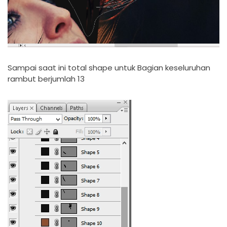
Sampai saat ini total shape untuk Bagian keseluruhan
rambut berjumlah 13