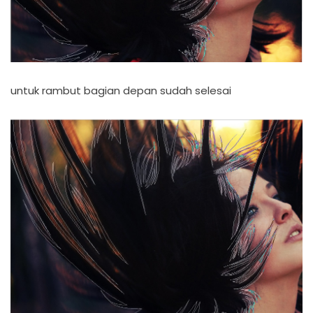
untuk rambut bagian depan sudah selesai