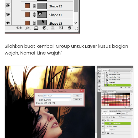
Silahkan buat kembali Group untuk Layer kusus bagian
wajah, Namai ‘Line wajah’.