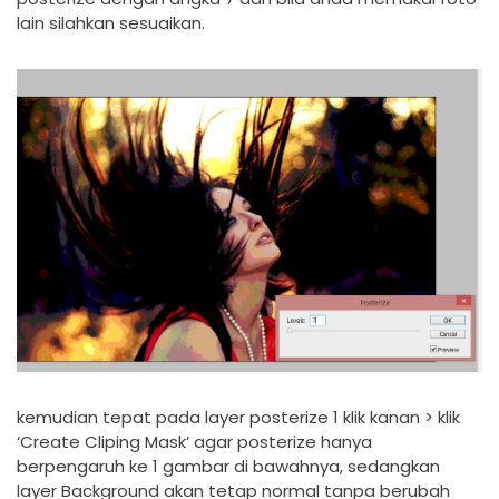
lain silahkan sesuaikan.
kemudian tepat pada layer posterize 1 klik kanan > klik
‘Create Cliping Mask’ agar posterize hanya
berpengaruh ke 1 gambar di bawahnya, sedangkan
layer Background akan tetap normal tanpa berubah