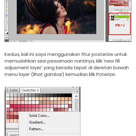
Kedua, kali ini saya menggunakan fitur posterize untuk
memudahkan sesi pewarnaan nantinya, klik ‘new fill
adjusment layer’ yang berada tepat di deretan bawah
menu layer (lihat gambar) kemudian klik Poterize.