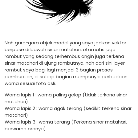
Nah gara-gara objek model yang saya jadikan vektor
berpose di bawah sinar matahari, otomatis juga
rambut yang sedang terhembus angin juga terkena
sinar matahari di ujung rambutnya, nah dari sini layer
rambut saya bagi lagi menjadi 3 bagian proses
pembuatan, di setiap bagian mempunyai perbedaan
warna sesuai foto asli.
Warna lapis 1 : warna paling gelap (tidak terkena sinar
matahari)
Warna lapis 2 : warna agak terang (sedikit terkena sinar
matahari)
Warna lapis 3 : warna terang (Terkena sinar matahari,
berwarna oranye)