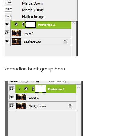
kemudian buat group baru