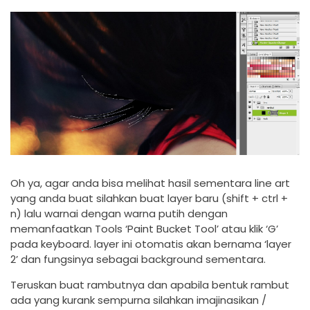
Oh ya, agar anda bisa melihat hasil sementara line art
yang anda buat silahkan buat layer baru (shift + ctrl +
n) lalu warnai dengan warna putih dengan
memanfaatkan Tools ‘Paint Bucket Tool’ atau klik ‘G’
pada keyboard. layer ini otomatis akan bernama ‘layer
2’ dan fungsinya sebagai background sementara.
Teruskan buat rambutnya dan apabila bentuk rambut
ada yang kurank sempurna silahkan imajinasikan /