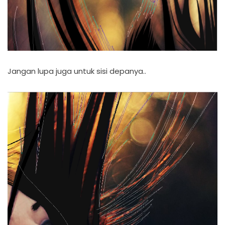
Jangan lupa juga untuk sisi depanya..