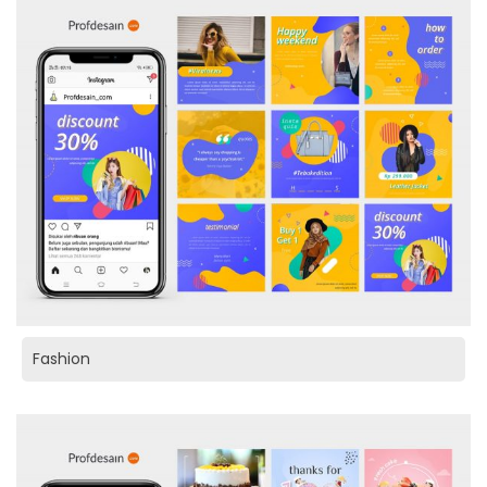
Fashion