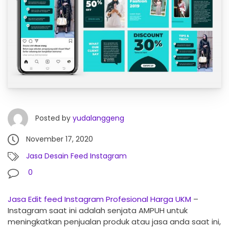
Posted by
yudalanggeng
November 17, 2020
Jasa Desain Feed Instagram
0
Jasa Edit feed Instagram Profesional Harga UKM
–
Instagram saat ini adalah senjata AMPUH untuk
meningkatkan penjualan produk atau jasa anda saat ini,