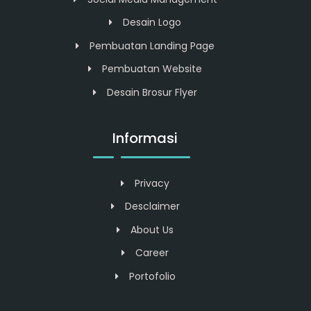
Desain Logo
Pembuatan Landing Page
Pembuatan Website
Desain Brosur Flyer
Informasi
Privacy
Desclaimer
About Us
Career
Portofolio