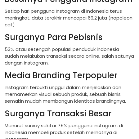
Setiap hari pengguna Instagram di Indonesia terus
meningkat, data terakhir mencapai 69,2 juta (napoleon
cat)
Surganya Para Pebisnis
53% atau setengah populasi penduduk indonesia
sudah melakukan transaksi secara online, salah satunya
dengan instagram.
Media Branding Terpopuler
Instagram terbukti unggul dalam menjelaskan dan
memamerkan visual sebuah produk, sebuah bisnis
semakin mudah membangun identitas brandingnya.
Surganya Transaksi Besar
Menurut survey sekitar 75% pengguna instagram di
indonesia membeli produk setelah melihatnya di