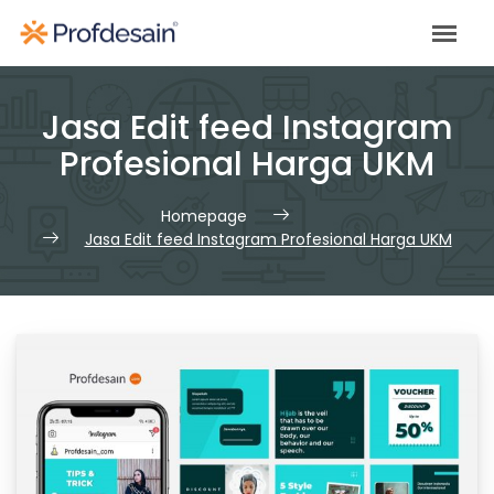
Skip
to
content
Jasa Edit feed Instagram
Profesional Harga UKM
Homepage
Jasa Edit feed Instagram Profesional Harga UKM