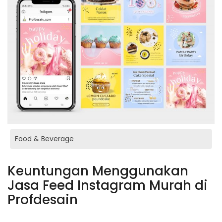
Food & Beverage
Keuntungan Menggunakan
Jasa Feed Instagram
Murah di
Profdesain