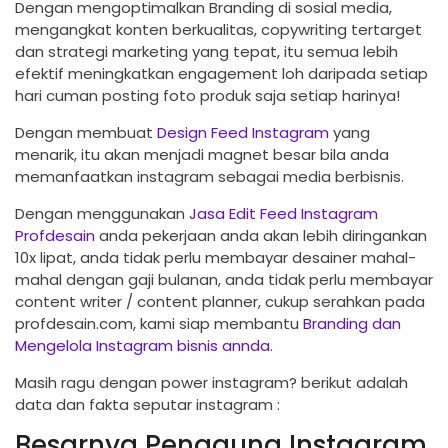
Dengan mengoptimalkan Branding di sosial media,
mengangkat konten berkualitas, copywriting tertarget
dan strategi marketing yang tepat, itu semua lebih
efektif meningkatkan engagement loh daripada setiap
hari cuman posting foto produk saja setiap harinya!
Dengan membuat
Design Feed Instagram
yang
menarik, itu akan menjadi magnet besar bila anda
memanfaatkan instagram sebagai media berbisnis.
Dengan menggunakan
Jasa Edit Feed Instagram
Profdesain
anda pekerjaan anda akan lebih diringankan
10x lipat, anda tidak perlu membayar desainer mahal-
mahal dengan gaji bulanan, anda tidak perlu membayar
content writer / content planner, cukup serahkan pada
profdesain.com, kami siap membantu
Branding dan
Mengelola Instagram bisnis annda.
Masih ragu dengan power instagram? berikut adalah
data dan fakta seputar instagram :
Besarnya Pengguna Instagram