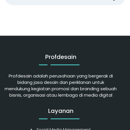
Profdesain
Profdesain adalah perusahaan yang bergerak di
bidang jasa desain dan periklanan untuk
mendukung kegiatan promosi dan branding sebuah
bisnis, organisasi atau lembaga di media digital
Layanan
Social Media Management