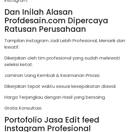
instagram.
Dan Inilah Alasan
Profdesain.com Dipercaya
Ratusan Perusahaan
Tampilan Instagram Jadi Lebih Profesional, Menarik dan
kreatif.
Dikerjakan oleh tim profesional yang sudah melewati
seleksi ketat.
Jaminan Uang Kembali & Keamanan Privasi.
Dikerjakan tepat waktu sesuai kesepakatan diawal.
Harga Terjangkau dengan Hasil yang bersaing.
Gratis Konsultasi.
Portofolio
Jasa Edit feed
Instagram Profesional