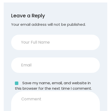
Leave a Reply
Your email address will not be published.
Save my name, email, and website in
this browser for the next time I comment.