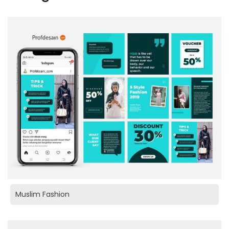
Muslim Fashion