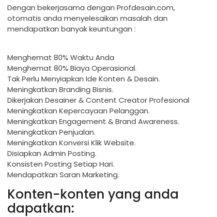
Dengan bekerjasama dengan Profdesain.com,
otomatis anda menyelesaikan masalah dan
mendapatkan banyak keuntungan :
Menghemat 80% Waktu Anda
Menghemat 80% Biaya Operasional.
Tak Perlu Menyiapkan Ide Konten & Desain.
Meningkatkan Branding Bisnis.
Dikerjakan Desainer & Content Creator Profesional
Meningkatkan Kepercayaan Pelanggan.
Meningkatkan Engagement & Brand Awareness.
Meningkatkan Penjualan.
Meningkatkan Konversi Klik Website.
Disiapkan Admin Posting.
Konsisten Posting Setiap Hari.
Mendapatkan Saran Marketing.
Konten-konten yang anda
dapatkan: