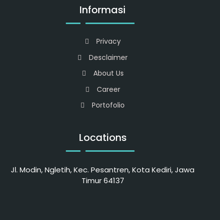
Informasi
Privacy
Desclaimer
About Us
Career
Portofolio
Locations
Jl. Modin, Ngletih, Kec. Pesantren, Kota Kediri, Jawa
Timur 64137