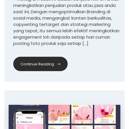
meningkatkan penjualan produk atau jasa anda
saat ini, Dengan mengoptimalkan Branding di
sosial media, mengangkat konten berkualitas,
copywriting tertarget dan strategi marketing
yang tepat, itu semua lebih efektif meningkatkan
engagement loh daripada setiap hari cuman
posting foto produk saja setiap […]
Continue Reading