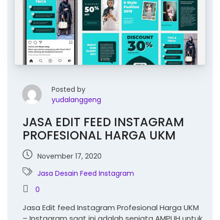
Posted by
yudalanggeng
JASA EDIT FEED INSTAGRAM
PROFESIONAL HARGA UKM
November 17, 2020
Jasa Desain Feed Instagram
0
Jasa Edit feed Instagram Profesional Harga UKM
– Instagram saat ini adalah senjata AMPUH untuk