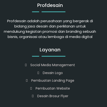
Profdesain
Profdesain adalah perusahaan yang bergerak di
bidang jasa desain dan periklanan untuk
mendukung kegiatan promosi dan branding sebuah
bisnis, organisasi atau lembaga di media digital
Layanan
Social Media Management
Desain Logo
Pembuatan Landing Page
Pembuatan Website
Desain Brosur Flyer