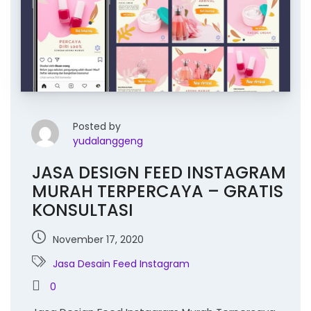
Posted by
yudalanggeng
JASA DESIGN FEED INSTAGRAM
MURAH TERPERCAYA – GRATIS
KONSULTASI
November 17, 2020
Jasa Desain Feed Instagram
0